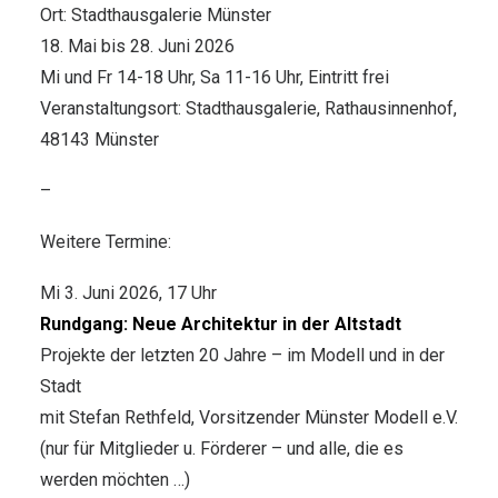
Ort: Stadthausgalerie Münster
18. Mai bis 28. Juni 2026
Mi und Fr 14-18 Uhr, Sa 11-16 Uhr, Eintritt frei
Veranstaltungsort: Stadthausgalerie, Rathausinnenhof,
48143 Münster
–
Weitere Termine:
Mi 3. Juni 2026, 17 Uhr
Rundgang: Neue Architektur in der Altstadt
Projekte der letzten 20 Jahre – im Modell und in der
Stadt
mit Stefan Rethfeld, Vorsitzender Münster Modell e.V.
(nur für Mitglieder u. Förderer – und alle, die es
werden möchten …)