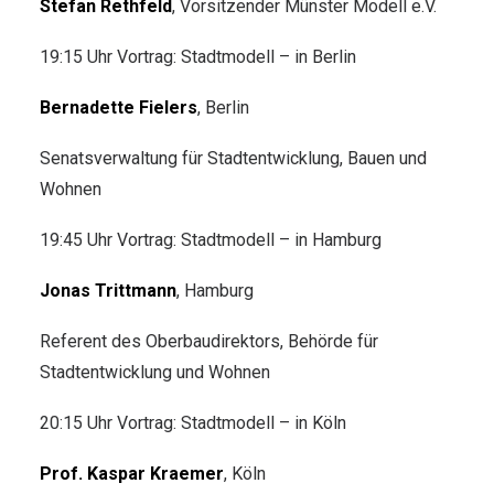
Stefan Rethfeld
, Vorsitzender Münster Modell e.V.
19:15 Uhr Vortrag: Stadtmodell – in Berlin
Bernadette Fielers
, Berlin
Senatsverwaltung für Stadtentwicklung, Bauen und
Wohnen
19:45 Uhr Vortrag: Stadtmodell – in Hamburg
Jonas Trittmann
, Hamburg
Referent des Oberbaudirektors, Behörde für
Stadtentwicklung und Wohnen
20:15 Uhr Vortrag: Stadtmodell – in Köln
Prof. Kaspar Kraemer
, Köln