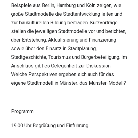
Beispiele aus Berlin, Hamburg und Köln zeigen, wie
große Stadtmodelle die Stadtentwicklung leiten und
zur baukulturellen Bildung beitragen. Kurzvorträge
stellen die jeweiligen Stadtmodelle vor und berichten,
über Entstehung, Aktualisierung und Finanzierung
sowie über den Einsatz in Stadtplanung,
Stadtgeschichte, Tourismus und Bürgerbeteiligung. Im
Anschluss gibt es Gelegenheit zur Diskussion.
Welche Perspektiven ergeben sich auch für das
eigene Stadtmodell in Münster: das Münster-Modell?
—
Programm
19:00 Uhr Begrüßung und Einführung