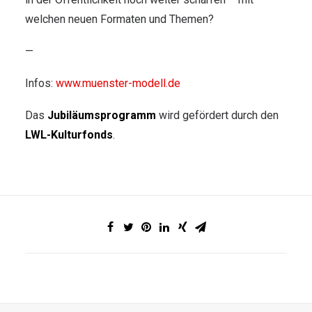
welchen neuen Formaten und Themen?
—
Infos:
www.muenster-modell.de
Das
Jubiläumsprogramm
wird gefördert durch den
LWL-Kulturfonds
.