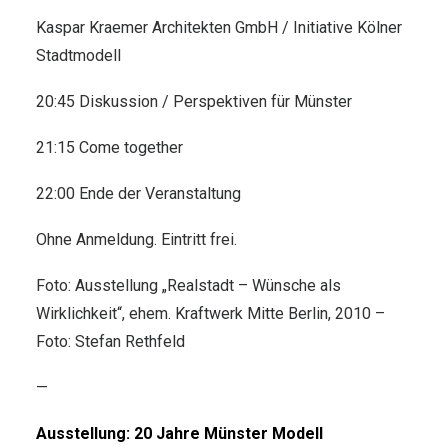
Kaspar Kraemer Architekten GmbH / Initiative Kölner
Stadtmodell
20:45 Diskussion / Perspektiven für Münster
21:15 Come together
22:00 Ende der Veranstaltung
Ohne Anmeldung. Eintritt frei.
Foto: Ausstellung „Realstadt – Wünsche als
Wirklichkeit“, ehem. Kraftwerk Mitte Berlin, 2010 –
Foto: Stefan Rethfeld
—
Ausstellung: 20 Jahre Münster Modell