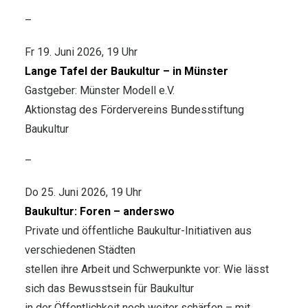
–
Fr 19. Juni 2026, 19 Uhr
Lange Tafel der Baukultur – in Münster
Gastgeber: Münster Modell e.V.
Aktionstag des Fördervereins Bundesstiftung
Baukultur
–
Do 25. Juni 2026, 19 Uhr
Baukultur: Foren – anderswo
Private und öffentliche Baukultur-Initiativen aus
verschiedenen Städten
stellen ihre Arbeit und Schwerpunkte vor: Wie lässt
sich das Bewusstsein für Baukultur
in der Öffentlichkeit noch weiter schärfen – mit