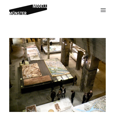
Suche