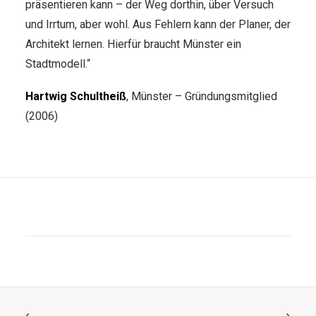
präsentieren kann – der Weg dorthin, über Versuch
und Irrtum, aber wohl. Aus Fehlern kann der Planer, der
Architekt lernen. Hierfür braucht Münster ein
Stadtmodell.“
Hartwig Schultheiß
, Münster – Gründungsmitglied
(2006)