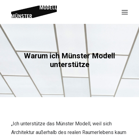
Warum ich Münster Modell
unterstütze
Suche
„Ich unterstütze das Münster Modell, weil sich
Architektur außerhalb des realen Raumerlebens kaum