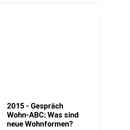
2015 - Gespräch
Wohn-ABC: Was sind
neue Wohnformen?