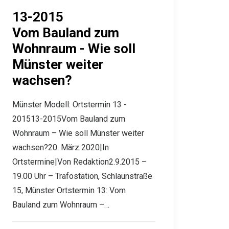
13-2015
Vom Bauland zum
Wohnraum - Wie soll
Münster weiter
wachsen?
Münster Modell: Ortstermin 13 -
201513-2015Vom Bauland zum
Wohnraum – Wie soll Münster weiter
wachsen?20. März 2020|In
Ortstermine|Von Redaktion2.9.2015 –
19.00 Uhr – Trafostation, Schlaunstraße
15, Münster Ortstermin 13: Vom
Bauland zum Wohnraum –…