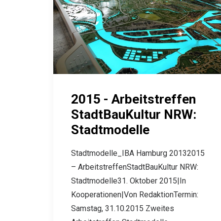
2015 - Arbeitstreffen
StadtBauKultur NRW:
Stadtmodelle
Stadtmodelle_IBA Hamburg 20132015
– ArbeitstreffenStadtBauKultur NRW:
Stadtmodelle31. Oktober 2015|In
Kooperationen|Von RedaktionTermin:
Samstag, 31.10.2015 Zweites