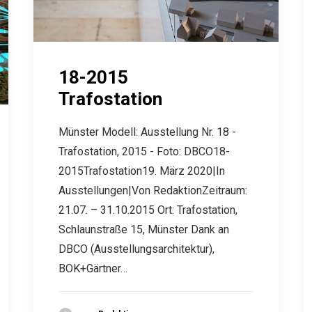
18-2015
Trafostation
Münster Modell: Ausstellung Nr. 18 -
Trafostation, 2015 - Foto: DBCO18-
2015Trafostation19. März 2020|In
Ausstellungen|Von RedaktionZeitraum:
21.07. – 31.10.2015 Ort: Trafostation,
Schlaunstraße 15, Münster Dank an
DBCO (Ausstellungsarchitektur),
BOK+Gärtner…