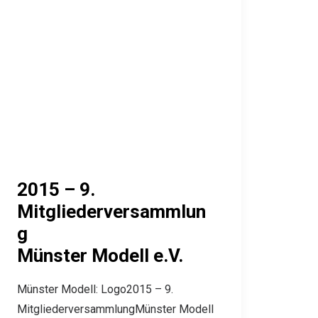
2015 – 9.
Mitgliederversammlun
g
Münster Modell e.V.
Münster Modell: Logo2015 – 9.
MitgliederversammlungMünster Modell