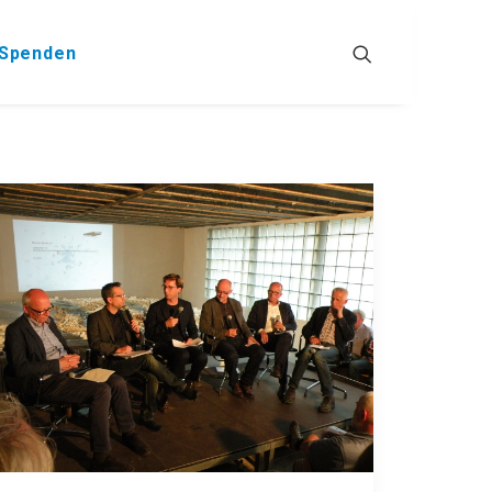
Spenden