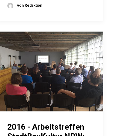
von Redaktion
2016 - Arbeitstreffen