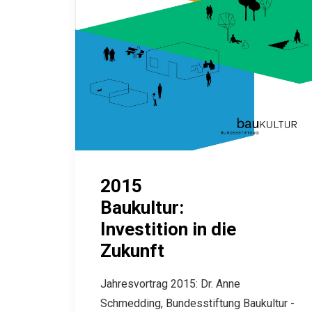
2015
Baukultur:
Investition in die
Zukunft
Jahresvortrag 2015: Dr. Anne
Schmedding, Bundesstiftung Baukultur -