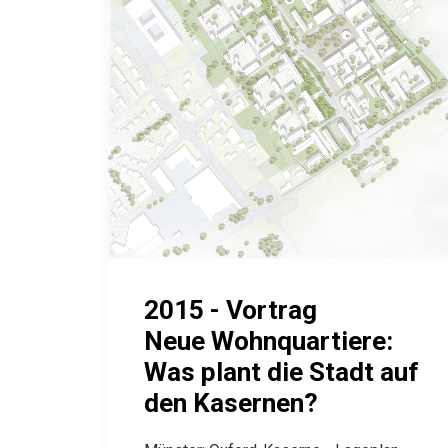
2015 - Vortrag
Neue Wohnquartiere:
Was plant die Stadt auf
den Kasernen?