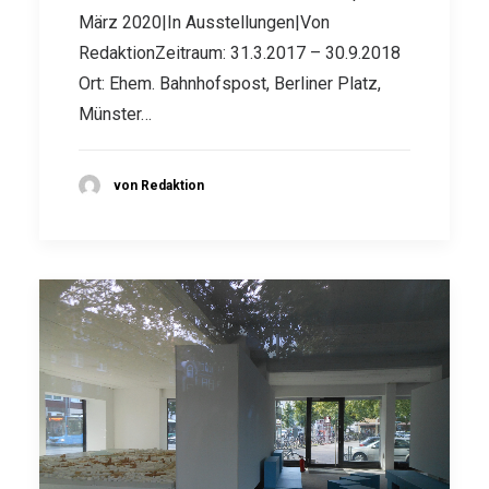
März 2020|In Ausstellungen|Von
RedaktionZeitraum: 31.3.2017 – 30.9.2018
Ort: Ehem. Bahnhofspost, Berliner Platz,
Münster…
von Redaktion