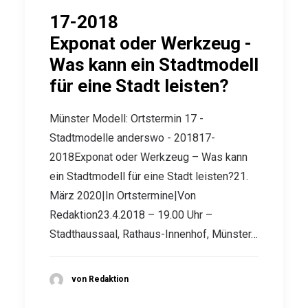
17-2018
Exponat oder Werkzeug -
Was kann ein Stadtmodell
für eine Stadt leisten?
Münster Modell: Ortstermin 17 -
Stadtmodelle anderswo - 201817-
2018Exponat oder Werkzeug – Was kann
ein Stadtmodell für eine Stadt leisten?21.
März 2020|In Ortstermine|Von
Redaktion23.4.2018 – 19.00 Uhr –
Stadthaussaal, Rathaus-Innenhof, Münster…
von Redaktion