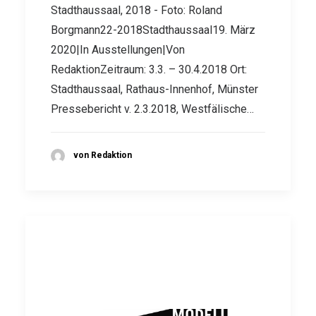
Stadthaussaal, 2018 - Foto: Roland
Borgmann22-2018Stadthaussaal19. März
2020|In Ausstellungen|Von
RedaktionZeitraum: 3.3. – 30.4.2018 Ort:
Stadthaussaal, Rathaus-Innenhof, Münster
Pressebericht v. 2.3.2018, Westfälische…
von Redaktion