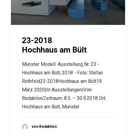
23-2018
Hochhaus am Bült
Münster Modell: Ausstellung Nr. 23 -
Hochhaus am Bült, 2018 - Foto: Stefan
Rethfeld23-2018Hochhaus am Bült19.
März 2020|In Ausstellungen|Von
RedaktionZeitraum: 8.5. – 30.9.2018 Ort:
Hochhaus am Bült, Münster
von Redaktion