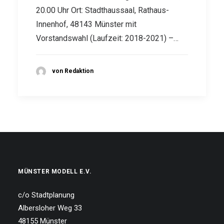
20.00 Uhr Ort: Stadthaussaal, Rathaus-
Innenhof, 48143 Münster mit
Vorstandswahl (Laufzeit: 2018-2021) –…
von Redaktion
MÜNSTER MODELL E.V.
c/o Stadtplanung
Albersloher Weg 33
48155 Münster