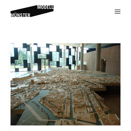
Suche