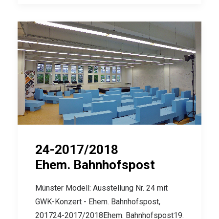
24-2017/2018
Ehem. Bahnhofspost
Münster Modell: Ausstellung Nr. 24 mit
GWK-Konzert - Ehem. Bahnhofspost,
201724-2017/2018Ehem. Bahnhofspost19.