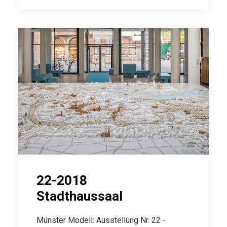
22-2018
Stadthaussaal
Münster Modell: Ausstellung Nr. 22 -