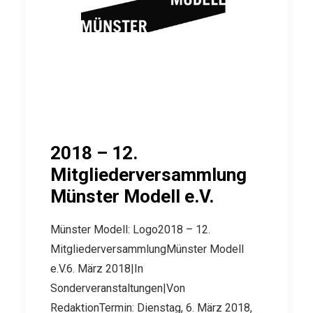
2018 – 12.
Mitgliederversammlung
Münster Modell e.V.
Münster Modell: Logo2018 – 12.
MitgliederversammlungMünster Modell
e.V.6. März 2018|In
Sonderveranstaltungen|Von
RedaktionTermin: Dienstag, 6. März 2018,