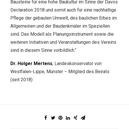
Bausteine für eine hohe Baukultur im Sinne der Davos
Declaration 2018 und somit auch für eine nachhaltige
Pflege der gebauten Umwelt, des baulichen Erbes im
Allgemeinen und der Baudenkmäler im Speziellen
sind. Das Modell als Planungsinstrument sowie die
weiteren Initiativen und Veranstaltungen des Vereins
sind in diesem Sinne vorbildlich.“
Dr. Holger Mertens
, Landeskonservator von
Westfalen-Lippe, Münster – Mitglied des Beirats
(seit 2018)