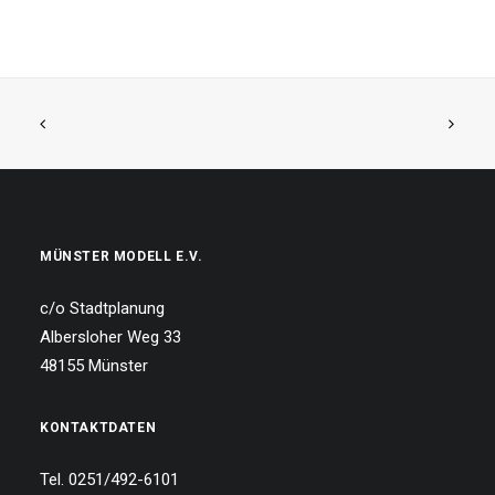
MÜNSTER MODELL E.V.
c/o Stadtplanung
Albersloher Weg 33
48155 Münster
KONTAKTDATEN
Tel. 0251/492-6101