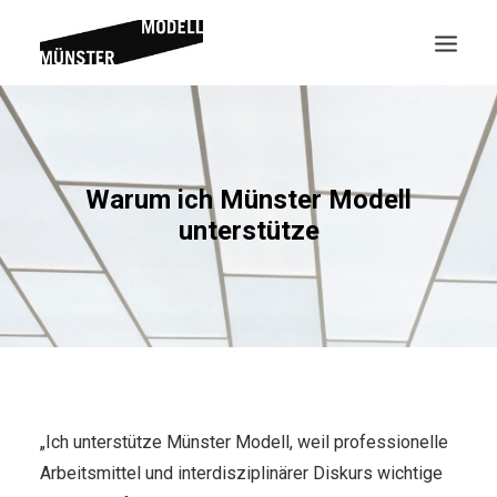
Warum ich Münster Modell
unterstütze
Suche
„Ich unterstütze Münster Modell, weil professionelle
Arbeitsmittel und interdisziplinärer Diskurs wichtige